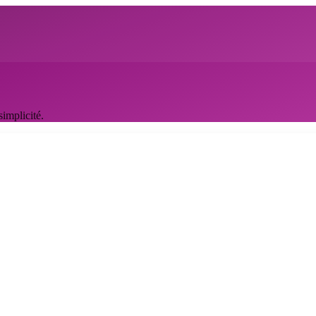
simplicité.