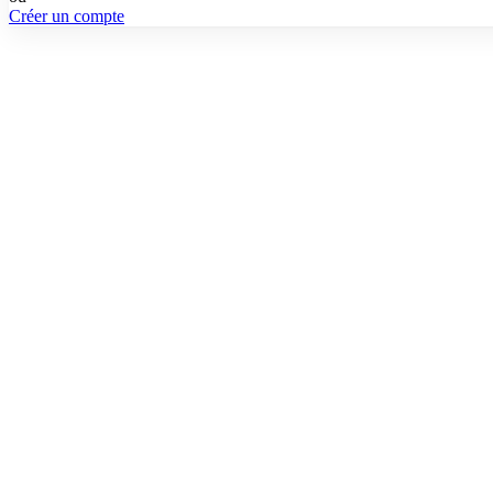
Créer un compte